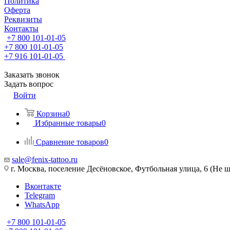
Политика
Оферта
Реквизиты
Контакты
+7 800 101-01-05
+7 800 101-01-05
+7 916 101-01-05
Заказать звонок
Задать вопрос
Войти
Корзина
0
Избранные товары
0
Сравнение товаров
0
sale@fenix-tattoo.ru
г. Москва, поселение Десёновское, Футбольная улица, 6 (Не ш
Вконтакте
Telegram
WhatsApp
+7 800 101-01-05