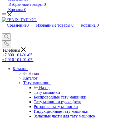
Избранные товары
0
Корзина
0
Сравнение
0
Избранные товары
0
Корзина
0
Телефоны
+7 800 101-01-05
+7 916 101-01-05
Каталог
Назад
Каталог
Тату машинки
Назад
Тату машинки
Беспроводные тату машинки
Тату машинки ручка (pen)
Роторные тату машинки
Индукционные тату машинки
Запасные части для тату машинок