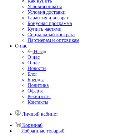
Как купить
Условия оплаты
Условия доставки
Гарантия и возврат
Бонусная программа
Купить частями
Социальный контракт
Партнерам и оптовикам
О нас
Назад
О нас
О нас
Новости
Блог
Бренды
Политика
Оферта
Реквизиты
Контакты
Личный кабинет
Корзина
0
Избранные товары
0