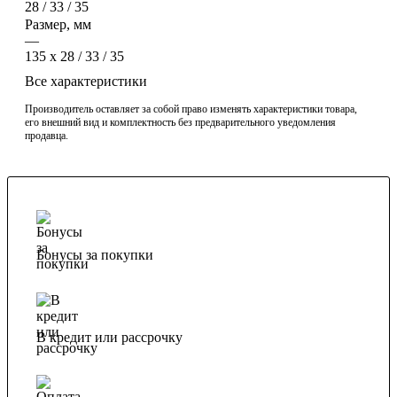
28 / 33 / 35
Размер, мм
—
135 x 28 / 33 / 35
Все характеристики
Производитель оставляет за собой право изменять характеристики товара,
его внешний вид и комплектность без предварительного уведомления
продавца.
Бонусы за покупки
В кредит или рассрочку