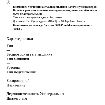
Внимание! Уточняйте актуальность цен и наличие у менеджеров!
В связи с резкими изменениями курса валют, цены на сайте могут
быть не актуальными!
Самовывоз из пункта выдачи - бесплатно
Доставка - 350 ₽ (в пределах МКАД) от 1000 руб по области.
Бесплатная доставка до 5 кг - от 5000 ₽ по Москве в регионы от
30000 ₽
Характеристики
Тип
—
Беспроводная тату машинка
Тип машинки
—
Роторная
Тип подключения
—
Беспроводной
Назначение
—
Дермопигментация, Универсальная
Диаметр, мм
—