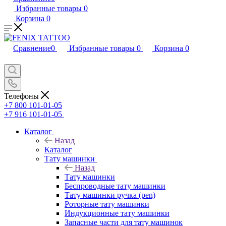
Избранные товары
0
Корзина
0
Сравнение
0
Избранные товары
0
Корзина
0
Телефоны
+7 800 101-01-05
+7 916 101-01-05
Каталог
Назад
Каталог
Тату машинки
Назад
Тату машинки
Беспроводные тату машинки
Тату машинки ручка (pen)
Роторные тату машинки
Индукционные тату машинки
Запасные части для тату машинок