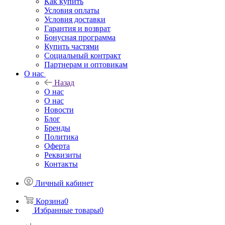
Как купить
Условия оплаты
Условия доставки
Гарантия и возврат
Бонусная программа
Купить частями
Социальный контракт
Партнерам и оптовикам
О нас
Назад
О нас
О нас
Новости
Блог
Бренды
Политика
Оферта
Реквизиты
Контакты
Личный кабинет
Корзина
0
Избранные товары
0