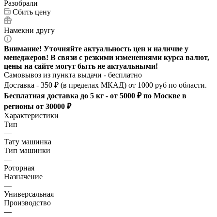
Разобрали
Сбить цену
Намекни другу
Внимание! Уточняйте актуальность цен и наличие у
менеджеров! В связи с резкими изменениями курса валют,
цены на сайте могут быть не актуальными!
Самовывоз из пункта выдачи - бесплатно
Доставка - 350 ₽ (в пределах МКАД) от 1000 руб по области.
Бесплатная доставка до 5 кг - от 5000 ₽ по Москве в
регионы от 30000 ₽
Характеристики
Тип
—
Тату машинка
Тип машинки
—
Роторная
Назначение
—
Универсальная
Производство
—