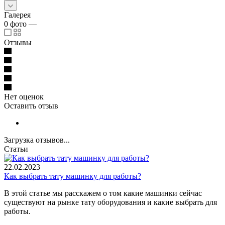
Галерея
0
фото
—
Отзывы
Нет оценок
Оставить отзыв
Загрузка отзывов...
Статьи
22.02.2023
Как выбрать тату машинку для работы?
В этой статье мы расскажем о том какие машинки сейчас
существуют на рынке тату оборудования и какие выбрать для
работы.