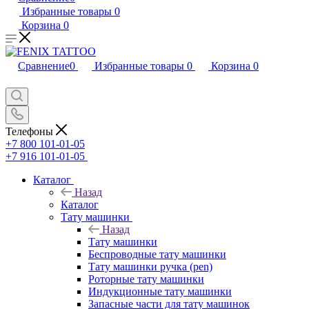
Избранные товары
0
Корзина
0
Сравнение
0
Избранные товары
0
Корзина
0
Телефоны
+7 800 101-01-05
+7 916 101-01-05
Каталог
Назад
Каталог
Тату машинки
Назад
Тату машинки
Беспроводные тату машинки
Тату машинки ручка (pen)
Роторные тату машинки
Индукционные тату машинки
Запасные части для тату машинок