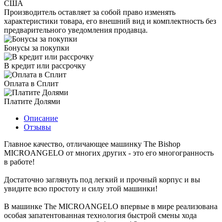
США
Производитель оставляет за собой право изменять
характеристики товара, его внешний вид и комплектность без
предварительного уведомления продавца.
Бонусы за покупки
В кредит или рассрочку
Оплата в Сплит
Платите Долями
Описание
Отзывы
Главное качество, отличающее машинку The Bishop
MICROANGELO от многих других - это его многогранность
в работе!
Достаточно заглянуть под легкий и прочный корпус и вы
увидите всю простоту и силу этой машинки!
В машинке The MICROANGELO впервые в мире реализована
особая запатентованная технология быстрой смены хода