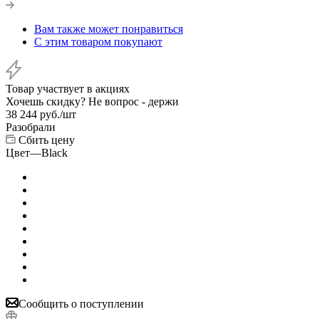
Вам также может понравиться
С этим товаром покупают
Товар участвует в акциях
Хочешь скидку? Не вопрос - держи
38 244
руб.
/шт
Разобрали
Сбить цену
Цвет
—
Black
Сообщить о поступлении