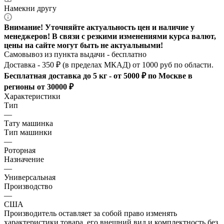
Намекни другу
Внимание! Уточняйте актуальность цен и наличие у
менеджеров! В связи с резкими изменениями курса валют,
цены на сайте могут быть не актуальными!
Самовывоз из пункта выдачи - бесплатно
Доставка - 350 ₽ (в пределах МКАД) от 1000 руб по области.
Бесплатная доставка до 5 кг - от 5000 ₽ по Москве в
регионы от 30000 ₽
Характеристики
Тип
—
Тату машинка
Тип машинки
—
Роторная
Назначение
—
Универсальная
Производство
—
США
Производитель оставляет за собой право изменять
характеристики товара, его внешний вид и комплектность без