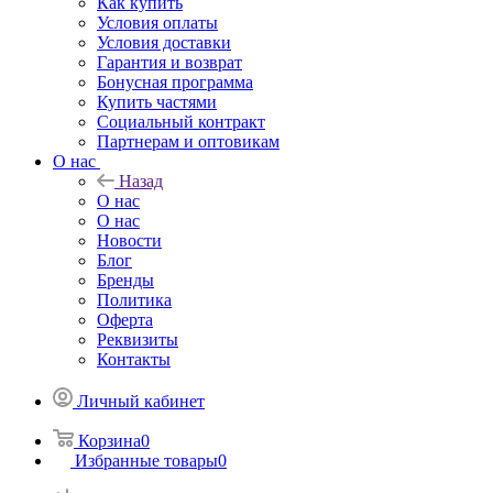
Как купить
Условия оплаты
Условия доставки
Гарантия и возврат
Бонусная программа
Купить частями
Социальный контракт
Партнерам и оптовикам
О нас
Назад
О нас
О нас
Новости
Блог
Бренды
Политика
Оферта
Реквизиты
Контакты
Личный кабинет
Корзина
0
Избранные товары
0