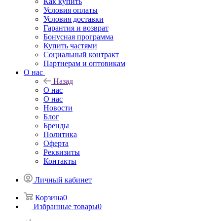
Как купить
Условия оплаты
Условия доставки
Гарантия и возврат
Бонусная программа
Купить частями
Социальный контракт
Партнерам и оптовикам
О нас
Назад
О нас
О нас
Новости
Блог
Бренды
Политика
Оферта
Реквизиты
Контакты
Личный кабинет
Корзина
0
Избранные товары
0