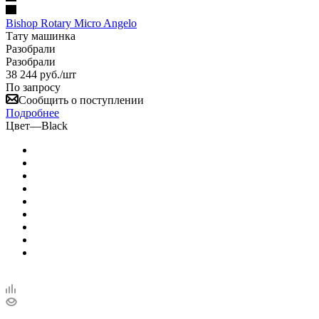
Bishop Rotary Micro Angelo
Тату машинка
Разобрали
Разобрали
38 244
руб.
/шт
По запросу
Сообщить о поступлении
Подробнее
Цвет
—
Black