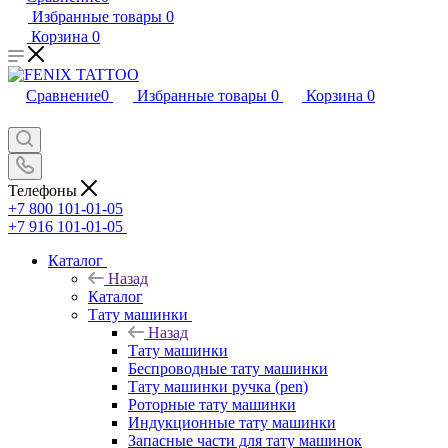
Избранные товары
0
Корзина
0
Сравнение
0
Избранные товары
0
Корзина
0
Телефоны
+7 800 101-01-05
+7 916 101-01-05
Каталог
Назад
Каталог
Тату машинки
Назад
Тату машинки
Беспроводные тату машинки
Тату машинки ручка (pen)
Роторные тату машинки
Индукционные тату машинки
Запасные части для тату машинок